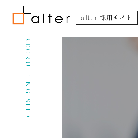
alter 採用サイト
RECRUITING SITE