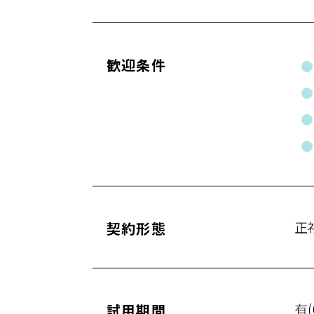
歓迎条件
正
契約形態
有
試用期間