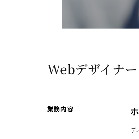
Webデザイナ
業務内容
ホ
デ